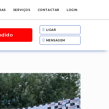
RAS
SERVIÇOS
CONTACTAR
LOGIN
LIGAR
ndido
MENSAGEM