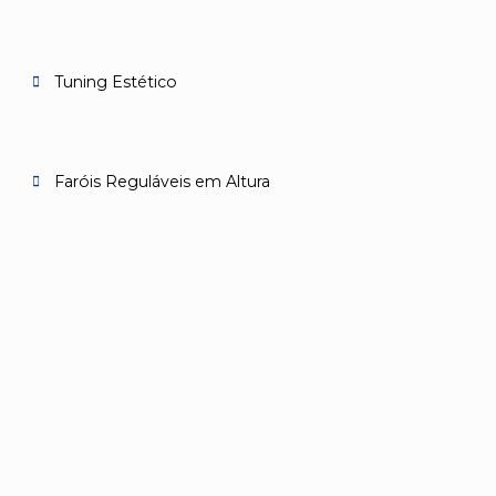
Tuning Estético
Faróis Reguláveis em Altura