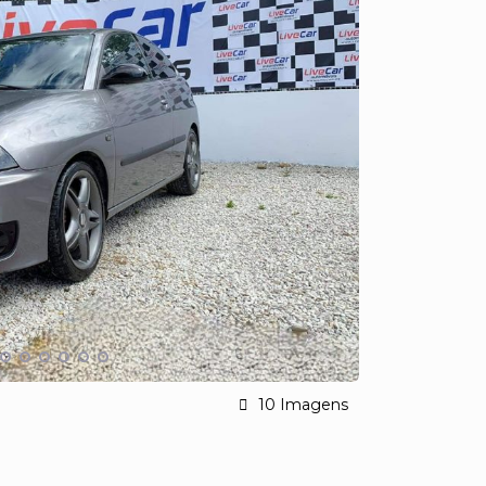
10 Imagens