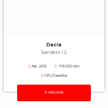
Dacia
Sandero 1.2
Abr. 2015
179.000 Km
GPL/Gasolina
9 490,00€