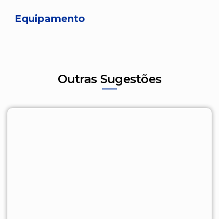
Equipamento
Outras Sugestões