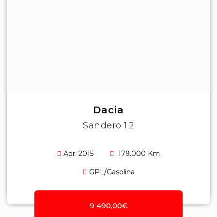
Dacia
Sandero 1.2
Abr. 2015
179.000 Km
GPL/Gasolina
9 490,00€