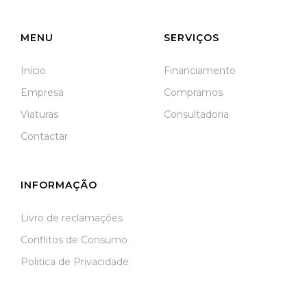
Meãs do Campo
MENU
SERVIÇOS
Início
Financiamento
Empresa
Compramos
Viaturas
Consultadoria
Contactar
INFORMAÇÃO
Livro de reclamações
Conflitos de Consumo
Politica de Privacidade