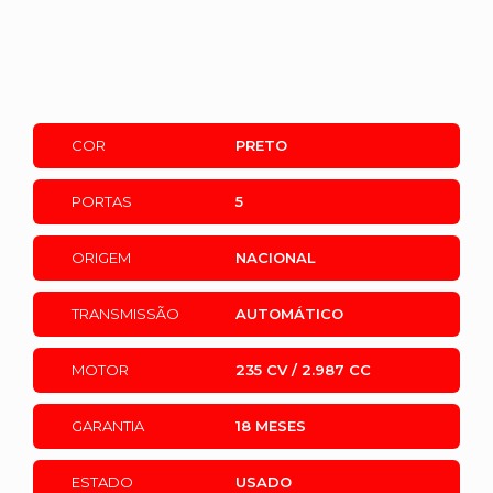
COR
PRETO
PORTAS
5
ORIGEM
NACIONAL
TRANSMISSÃO
AUTOMÁTICO
MOTOR
235 CV / 2.987 CC
GARANTIA
18 MESES
ESTADO
USADO