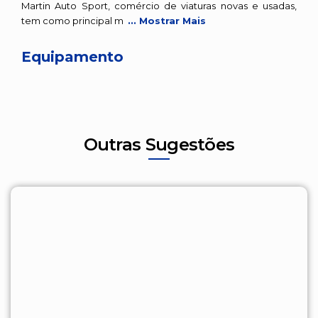
Martin Auto Sport, comércio de viaturas novas e usadas,
tem como principal m
... Mostrar Mais
Equipamento
Outras Sugestões