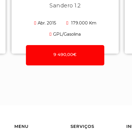
Sandero 1.2
Abr. 2015
179.000 Km
GPL/Gasolina
9 490,00€
MENU
SERVIÇOS
I