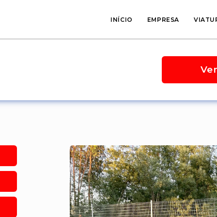
INÍCIO
EMPRESA
VIATU
Ve