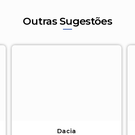
Outras Sugestões
Dacia