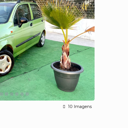
10 Imagens