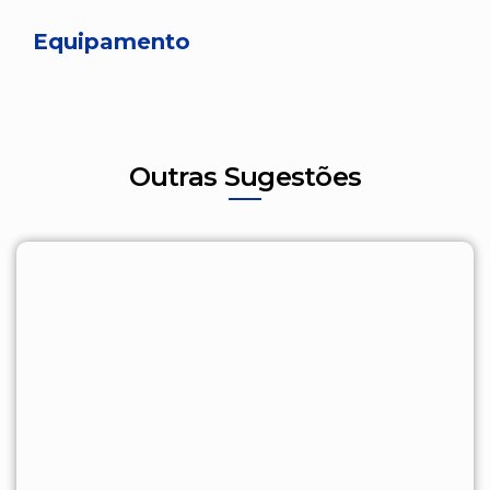
Equipamento
Outras Sugestões