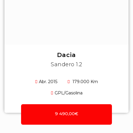
Dacia
Sandero 1.2
Abr. 2015
179.000 Km
GPL/Gasolina
9 490,00€