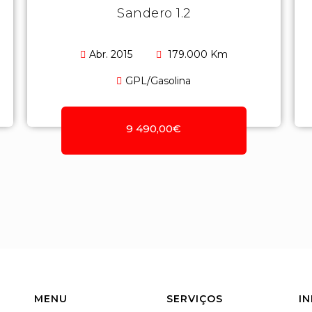
Sandero 1.2
Abr. 2015
179.000 Km
GPL/Gasolina
9 490,00€
MENU
SERVIÇOS
I