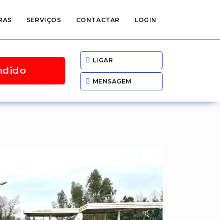
RAS
SERVIÇOS
CONTACTAR
LOGIN
LIGAR
ndido
MENSAGEM