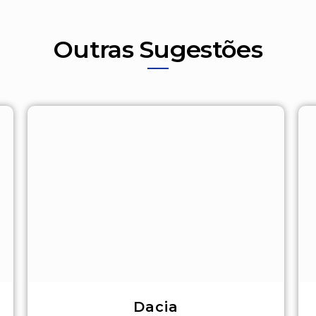
Outras Sugestões
Dacia