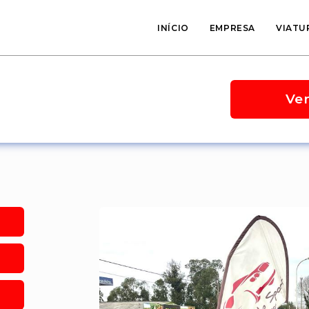
INÍCIO
EMPRESA
VIATU
Ve