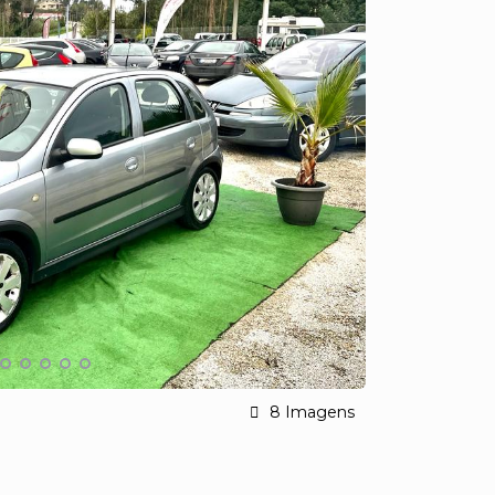
8 Imagens