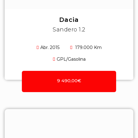
Dacia
Sandero 1.2
Abr. 2015
179.000 Km
GPL/Gasolina
9 490,00€