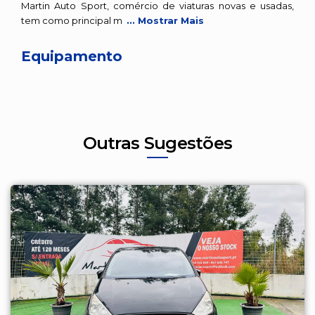
Martin Auto Sport, comércio de viaturas novas e usadas,
tem como principal m
... Mostrar Mais
Equipamento
Outras Sugestões