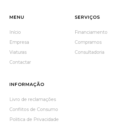
Meãs do Campo
MENU
SERVIÇOS
Início
Financiamento
Empresa
Compramos
Viaturas
Consultadoria
Contactar
INFORMAÇÃO
Livro de reclamações
Conflitos de Consumo
Politica de Privacidade