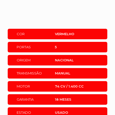
COR
VERMELHO
PORTAS
5
ORIGEM
NACIONAL
TRANSMISSÃO
MANUAL
MOTOR
74 CV / 1.400 CC
GARANTIA
18 MESES
ESTADO
USADO