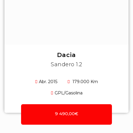
Dacia
Sandero 1.2
Abr. 2015
179.000 Km
GPL/Gasolina
9 490,00€