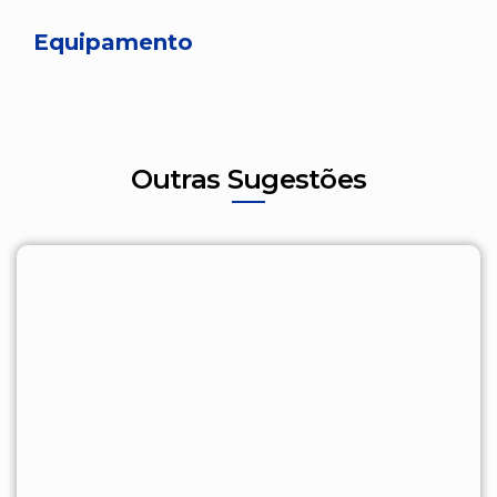
Equipamento
Outras Sugestões