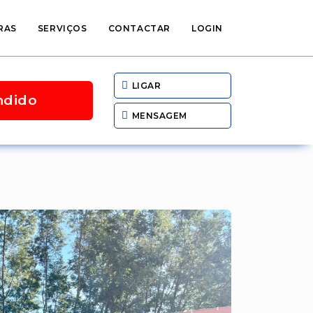
RAS
SERVIÇOS
CONTACTAR
LOGIN
LIGAR
ndido
MENSAGEM