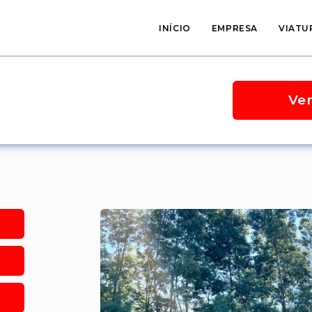
INÍCIO
EMPRESA
VIATU
Ve