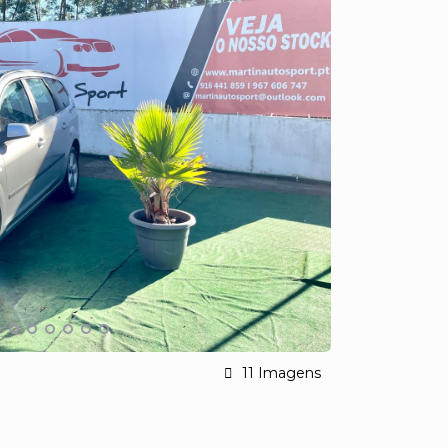
11 Imagens