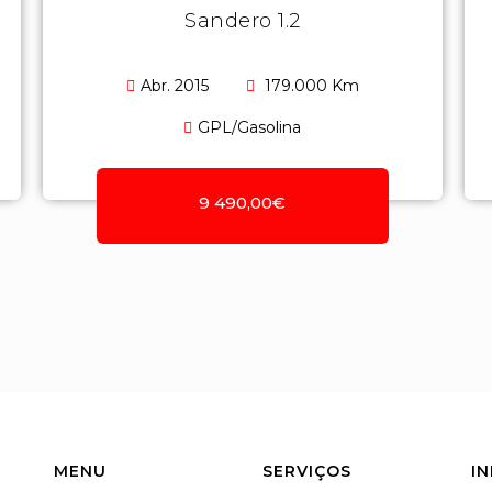
Sandero 1.2
Abr. 2015
179.000 Km
GPL/Gasolina
9 490,00€
MENU
SERVIÇOS
I