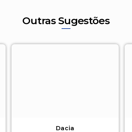
Outras Sugestões
Dacia