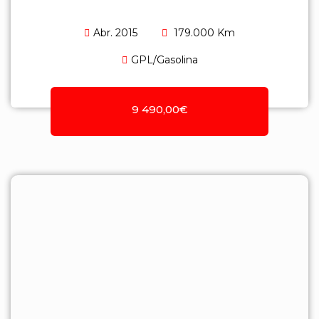
Abr. 2015
179.000 Km
GPL/Gasolina
9 490,00€