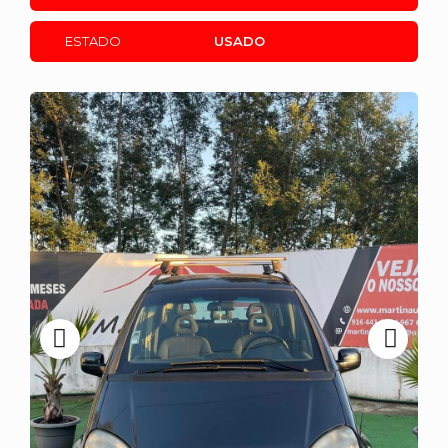
ESTADO
USADO