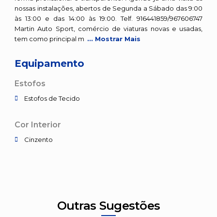
nossas instalações, abertos de Segunda a Sábado das 9:00
às 13:00 e das 14:00 às 19:00. Telf. 916441859/967606747
Martin Auto Sport, comércio de viaturas novas e usadas,
tem como principal m
... Mostrar Mais
Equipamento
Estofos
Estofos de Tecido
Cor Interior
Cinzento
Outras Sugestões