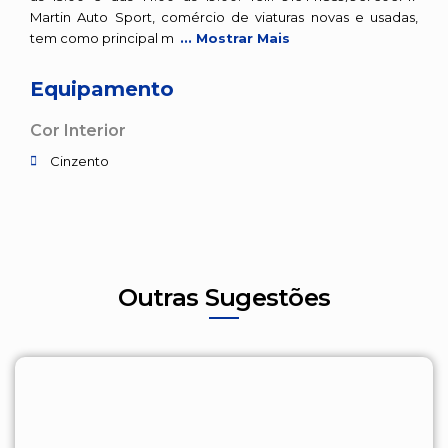
Martin Auto Sport, comércio de viaturas novas e usadas,
tem como principal m
... Mostrar Mais
Equipamento
Cor Interior
Cinzento
Outras Sugestões