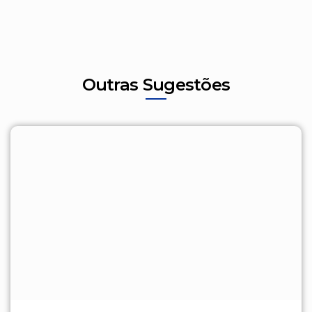
Outras Sugestões