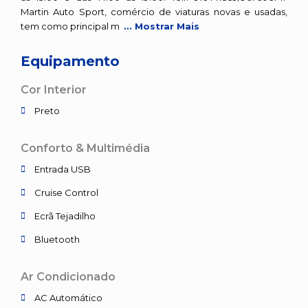
Martin Auto Sport, comércio de viaturas novas e usadas,
tem como principal m
... Mostrar Mais
Equipamento
Cor Interior
Preto
Conforto & Multimédia
Entrada USB
Cruise Control
Ecrã Tejadilho
Bluetooth
Ar Condicionado
AC Automático