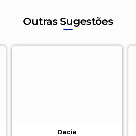
Outras Sugestões
Dacia