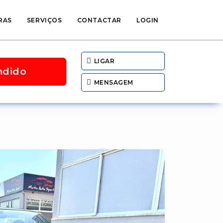
RAS
SERVIÇOS
CONTACTAR
LOGIN
LIGAR
ndido
MENSAGEM