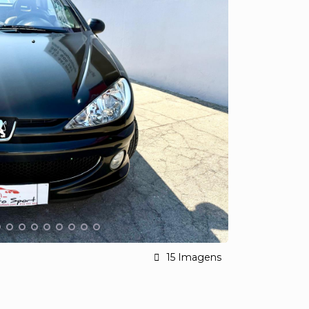
15 Imagens