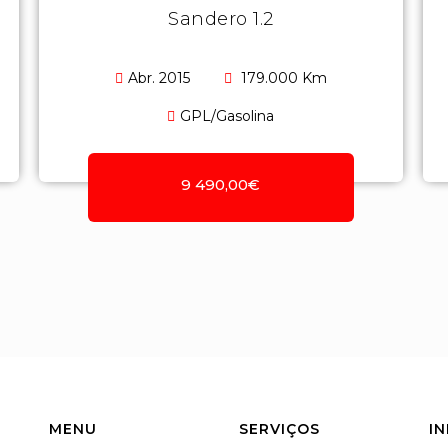
Sandero 1.2
Abr. 2015
179.000 Km
GPL/Gasolina
9 490,00€
MENU
SERVIÇOS
I