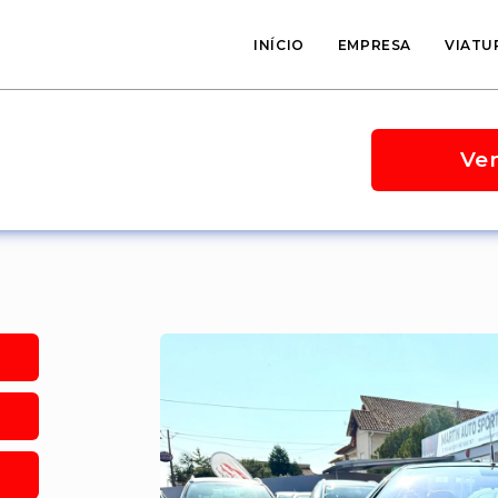
INÍCIO
EMPRESA
VIATU
Ve