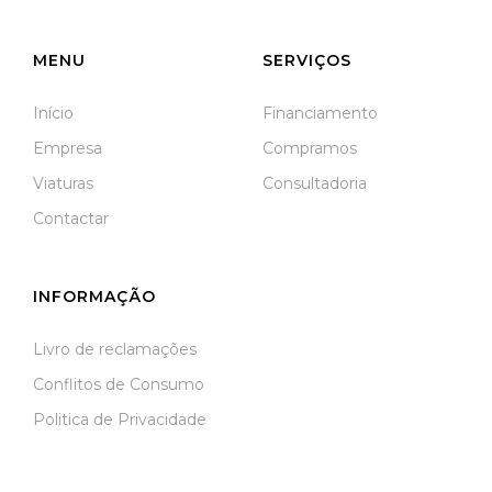
Meãs do Campo
MENU
SERVIÇOS
Início
Financiamento
Empresa
Compramos
Viaturas
Consultadoria
Contactar
INFORMAÇÃO
Livro de reclamações
Conflitos de Consumo
Politica de Privacidade