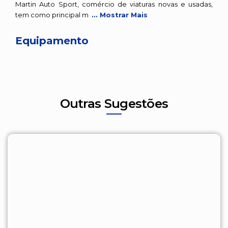
Martin Auto Sport, comércio de viaturas novas e usadas,
tem como principal m
... Mostrar Mais
Equipamento
Outras Sugestões