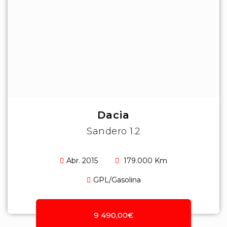
Dacia
Sandero 1.2
Abr. 2015
179.000 Km
GPL/Gasolina
9 490,00€