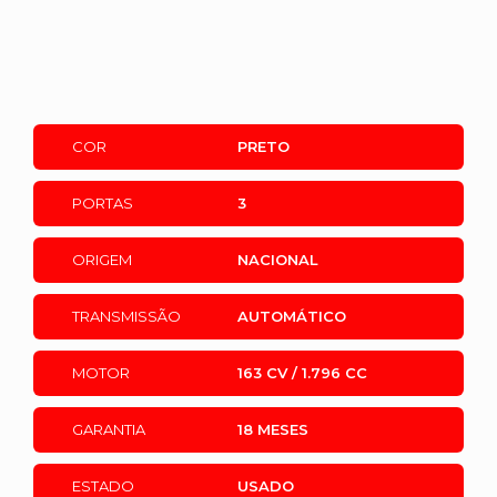
COR
PRETO
PORTAS
3
ORIGEM
NACIONAL
TRANSMISSÃO
AUTOMÁTICO
MOTOR
163 CV / 1.796 CC
GARANTIA
18 MESES
ESTADO
USADO