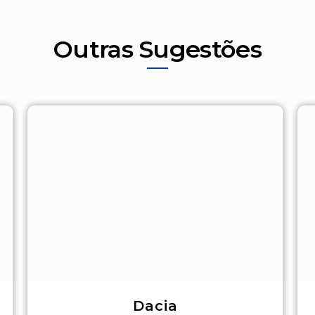
Outras Sugestões
Dacia