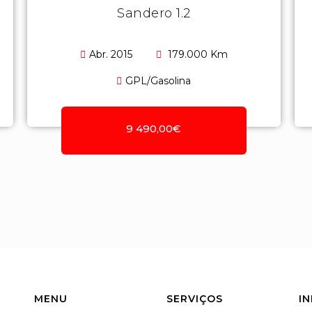
Sandero 1.2
Abr. 2015
179.000 Km
GPL/Gasolina
9 490,00€
MENU
SERVIÇOS
I