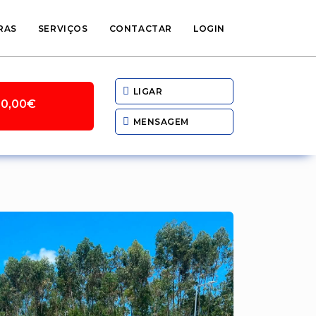
RAS
SERVIÇOS
CONTACTAR
LOGIN
LIGAR
90,00€
MENSAGEM