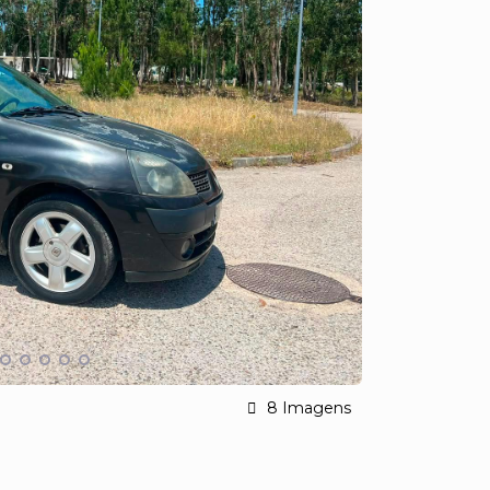
8 Imagens