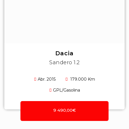
Dacia
Sandero 1.2
Abr. 2015
179.000 Km
GPL/Gasolina
9 490,00€