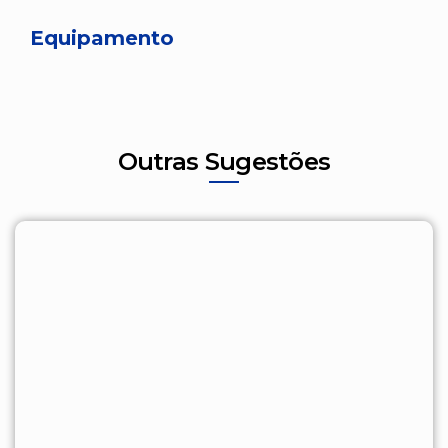
Equipamento
Outras Sugestões