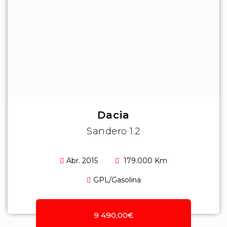
Dacia
Sandero 1.2
Abr. 2015
179.000 Km
GPL/Gasolina
9 490,00€