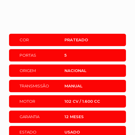
COR
PRATEADO
PORTAS
5
ORIGEM
NACIONAL
TRANSMISSÃO
MANUAL
MOTOR
102 CV / 1.600 CC
GARANTIA
12 MESES
ESTADO
USADO