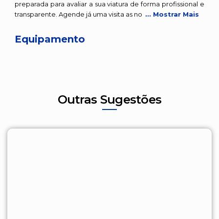
preparada para avaliar a sua viatura de forma profissional e
transparente. Agende já uma visita as no
... Mostrar Mais
Equipamento
Outras Sugestões