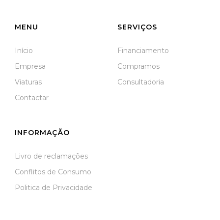
Meãs do Campo
MENU
SERVIÇOS
Início
Financiamento
Empresa
Compramos
Viaturas
Consultadoria
Contactar
INFORMAÇÃO
Livro de reclamações
Conflitos de Consumo
Politica de Privacidade