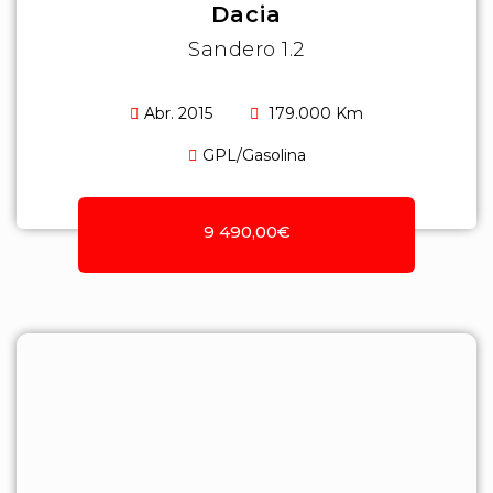
Dacia
Sandero 1.2
Abr. 2015
179.000 Km
GPL/Gasolina
9 490,00€