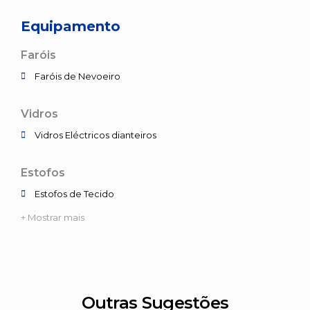
Equipamento
Faróis
Faróis de Nevoeiro
Vidros
Vidros Eléctricos dianteiros
Estofos
Estofos de Tecido
+ Mostrar mais
Outras Sugestões