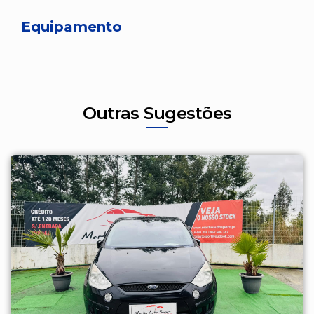
Equipamento
Outras Sugestões