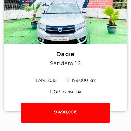
Dacia
Sandero 1.2
Abr. 2015
179.000 Km
GPL/Gasolina
9 490,00€