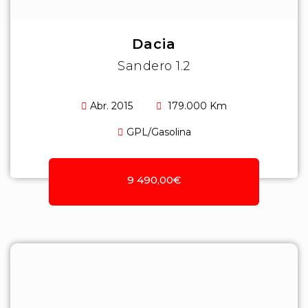
Dacia
Sandero 1.2
Abr. 2015
179.000 Km
GPL/Gasolina
9 490,00€