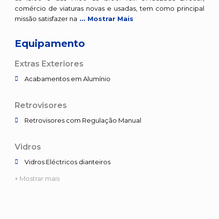
comércio de viaturas novas e usadas, tem como principal
missão satisfazer na
... Mostrar Mais
Equipamento
Extras Exteriores
Acabamentos em Alumínio
Retrovisores
Retrovisores com Regulação Manual
Vidros
Vidros Eléctricos dianteiros
+ Mostrar mais