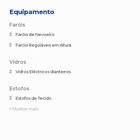
Equipamento
Faróis
Faróis de Nevoeiro
Faróis Reguláveis em Altura
Vidros
Vidros Eléctricos dianteiros
Estofos
Estofos de Tecido
+ Mostrar mais