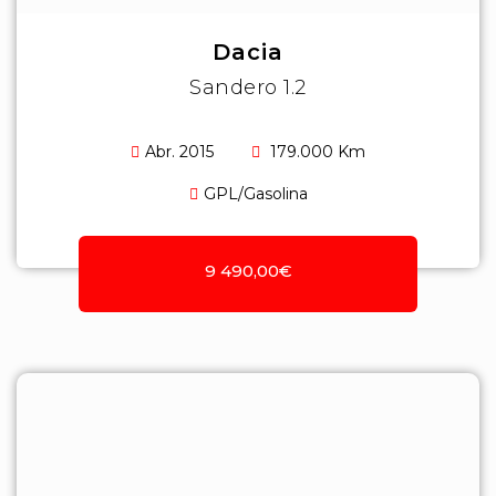
Dacia
Sandero 1.2
Abr. 2015
179.000 Km
GPL/Gasolina
9 490,00€